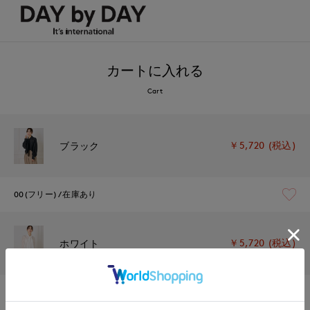
カートに入れる
Cart
￥5,720 (税込)
ブラック
00(フリー)
在庫あり
￥5,720 (税込)
ホワイト
00(フリー)
在庫あり