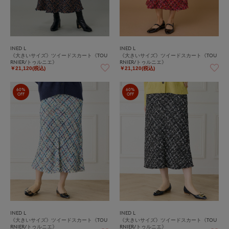
INED L
INED L
《大きいサイズ》ツイードスカート《TOU
《大きいサイズ》ツイードスカート《TOU
RNIER/トゥルニエ》
RNIER/トゥルニエ》
￥21,120(税込)
￥21,120(税込)
60%
60%
OFF
OFF
INED L
INED L
《大きいサイズ》ツイードスカート《TOU
《大きいサイズ》ツイードスカート《TOU
RNIER/トゥルニエ》
RNIER/トゥルニエ》