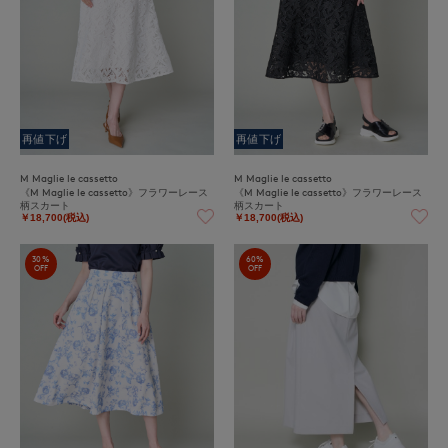
再値下げ
再値下げ
M Maglie le cassetto
M Maglie le cassetto
《M Maglie le cassetto》フラワーレース
《M Maglie le cassetto》フラワーレース
柄スカート
柄スカート
￥18,700(税込)
￥18,700(税込)
30%
60%
OFF
OFF