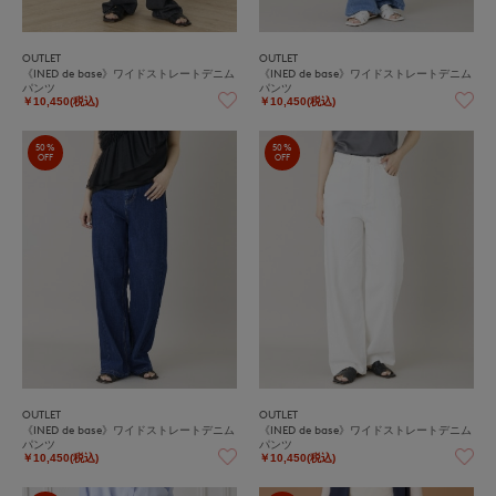
OUTLET
OUTLET
《INED de base》ワイドストレートデニム
《INED de base》ワイドストレートデニム
パンツ
パンツ
￥10,450(税込)
￥10,450(税込)
50%
50%
OFF
OFF
OUTLET
OUTLET
《INED de base》ワイドストレートデニム
《INED de base》ワイドストレートデニム
パンツ
パンツ
￥10,450(税込)
￥10,450(税込)