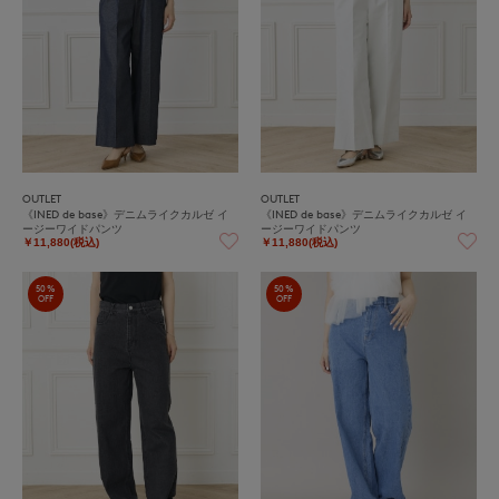
OUTLET
OUTLET
《INED de base》デニムライクカルゼ イ
《INED de base》デニムライクカルゼ イ
ージーワイドパンツ
ージーワイドパンツ
￥11,880(税込)
￥11,880(税込)
50%
50%
OFF
OFF