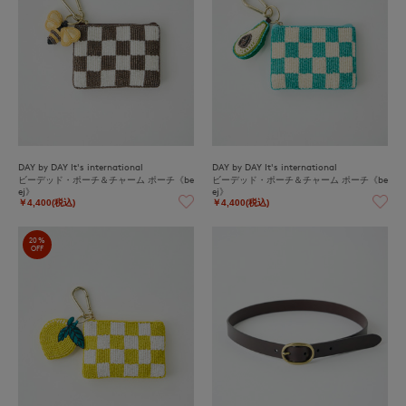
DAY by DAY It's international
DAY by DAY It's international
ビーデッド・ポーチ＆チャーム ポーチ《be
ビーデッド・ポーチ＆チャーム ポーチ《be
ej》
ej》
￥4,400(税込)
￥4,400(税込)
20%
OFF