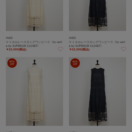
INED
INED
ケミカルレースロングワンピース《la veill
ケミカルレースロングワンピース《la veill
e by SUPERIOR CLOSET》
e by SUPERIOR CLOSET》
￥22,000(税込)
￥22,000(税込)
80%
80%
OFF
OFF