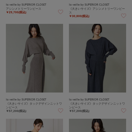
la veille by SUPERIOR CLOSET
la veille by SUPERIOR CLOSET
アシンメトリーワンピース
《大きいサイズ》アシンメトリーワンピー
ス
￥29,700(税込)
￥30,800(税込)
la veille by SUPERIOR CLOSET
la veille by SUPERIOR CLOSET
《大きいサイズ》タックデザインニットワ
《大きいサイズ》タックデザインニットワ
ンピース
ンピース
￥57,200(税込)
￥57,200(税込)