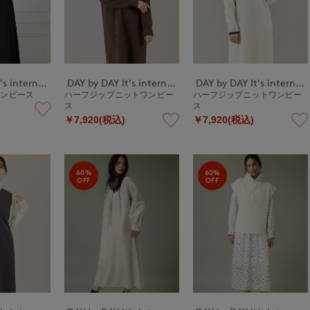
DAY by DAY It's international
DAY by DAY It's international
DAY by DAY It's international
ワンピース
ハーフジップニットワンピー
ハーフジップニットワンピー
ス
ス
￥7,920(税込)
￥7,920(税込)
60%
60%
OFF
OFF