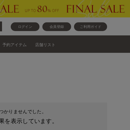
ログイン
会員登録
ご利用ガイド
予約アイテム
店舗リスト