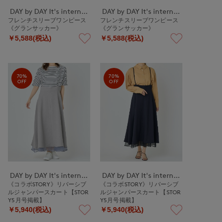
DAY by DAY It's international
DAY by DAY It's international
フレンチスリーブワンピース
フレンチスリーブワンピース
《グランサッカー》
《グランサッカー》
￥5,588(税込)
￥5,588(税込)
70%
70%
OFF
OFF
DAY by DAY It's international
DAY by DAY It's international
《コラボSTORY》リバーシブ
《コラボSTORY》リバーシブ
ルジャンパースカート【STOR
ルジャンパースカート【STOR
Y5月号掲載】
Y5月号掲載】
￥5,940(税込)
￥5,940(税込)