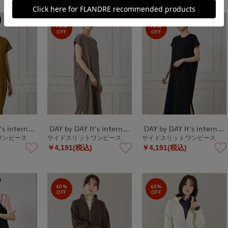
70%
70%
OFF
OFF
DAY by DAY It's international
DAY by DAY It's international
DAY by DAY It's international
ワンピース
サイドスリットワンピース
サイドスリットワンピース
￥4,191(税込)
￥4,191(税込)
60%
60%
OFF
OFF