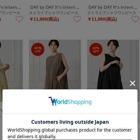
DAY by DAY It's international
DAY by DAY It's international
DAY by DAY It's international
ツワンピース
ストライプシャツワンピース
ストライプシャツワンピース
)
￥11,880(税込)
￥11,880(税込)
60%
60%
OFF
OFF
DAY by DAY It's international
DAY by DAY It's international
DAY by DAY It's international
ス
フレアワンピース
フレアワンピース
￥5,984(税込)
￥5,984(税込)