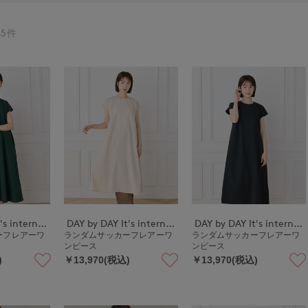
5件
DAY by DAY It's international
DAY by DAY It's international
DAY by DAY It's international
ーフレアーワ
ランダムサッカーフレアーワ
ランダムサッカーフレアーワ
ンピース
ンピース
)
￥13,970(税込)
￥13,970(税込)