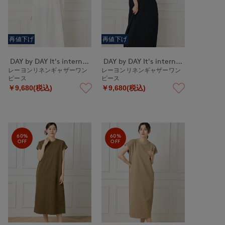
再値下げ
再値下げ
DAY by DAY It's international
DAY by DAY It's international
レーヨンリネンギャザーワン
レーヨンリネンギャザーワン
ピース
ピース
￥9,680(税込)
￥9,680(税込)
60%
60%
OFF
OFF