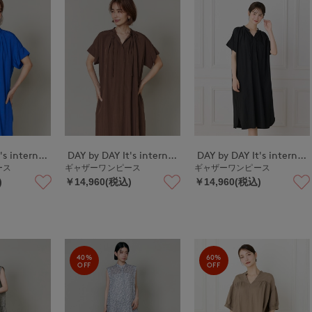
DAY by DAY It's international
DAY by DAY It's international
DAY by DAY It's international
ピース
ギャザーワンピース
ギャザーワンピース
)
￥14,960(税込)
￥14,960(税込)
40%
60%
OFF
OFF