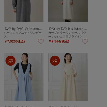
DAY by DAY It's international
DAY by DAY It's international
ハーフジップニットワンピー
カーブカラーワンピース《ウ
ス
ーリッシュフラノライト》
￥7,920(税込)
￥7,964(税込)
70%
70%
OFF
OFF