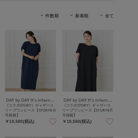
件数順
新着順
全て
DAY by DAY It's international
DAY by DAY It's international
《コラボSTORY》ギャザース
《コラボSTORY》ギャザース
リーブワンピース【STORY8月
リーブワンピース【STORY8月
号掲載】
号掲載】
￥19,580(税込)
￥19,580(税込)