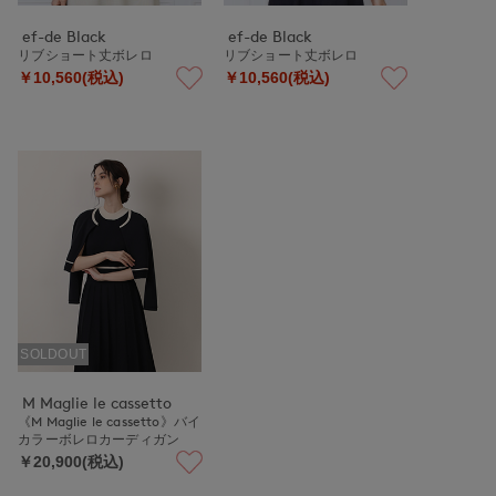
ef-de Black
ef-de Black
リブショート丈ボレロ
リブショート丈ボレロ
￥10,560(税込)
￥10,560(税込)
SOLDOUT
M Maglie le cassetto
《M Maglie le cassetto》バイ
カラーボレロカーディガン
￥20,900(税込)