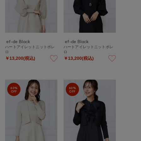
ef-de Black
ef-de Black
ハートアイレットニットボレ
ハートアイレットニットボレ
ロ
ロ
￥13,200(税込)
￥13,200(税込)
60%
60%
OFF
OFF