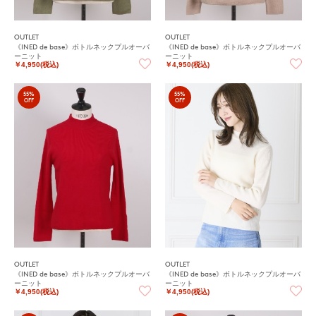
OUTLET
OUTLET
《INED de base》ボトルネックプルオーバ
《INED de base》ボトルネックプルオーバ
ーニット
ーニット
￥4,950(税込)
￥4,950(税込)
55%
55%
OFF
OFF
OUTLET
OUTLET
《INED de base》ボトルネックプルオーバ
《INED de base》ボトルネックプルオーバ
ーニット
ーニット
￥4,950(税込)
￥4,950(税込)