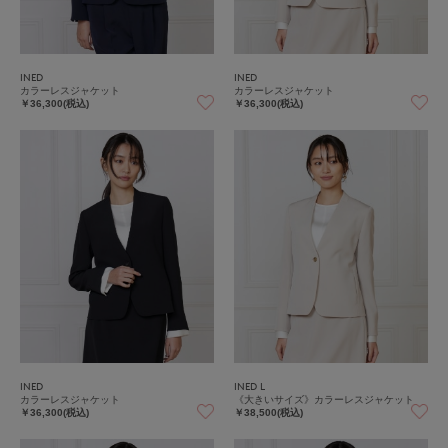
INED
INED
カラーレスジャケット
カラーレスジャケット
￥36,300(税込)
￥36,300(税込)
INED
INED L
カラーレスジャケット
《大きいサイズ》カラーレスジャケット
￥36,300(税込)
￥38,500(税込)