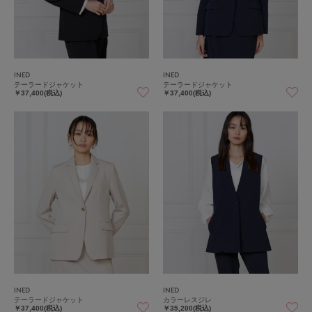
INED
INED
テーラードジャケット
テーラードジャケット
￥37,400(税込)
￥37,400(税込)
INED
INED
テーラードジャケット
カラーレスジレ
￥37,400(税込)
￥35,200(税込)