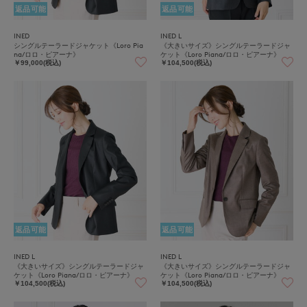
返品可能
返品可能
INED
INED L
シングルテーラードジャケット《Loro Pia
《大きいサイズ》シングルテーラードジャ
na/ロロ・ピアーナ》
ケット《Loro Piana/ロロ・ピアーナ》
￥99,000(税込)
￥104,500(税込)
返品可能
返品可能
INED L
INED L
《大きいサイズ》シングルテーラードジャ
《大きいサイズ》シングルテーラードジャ
ケット《Loro Piana/ロロ・ピアーナ》
ケット《Loro Piana/ロロ・ピアーナ》
￥104,500(税込)
￥104,500(税込)