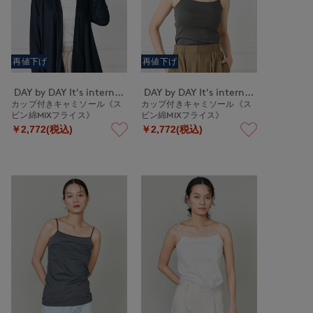
再値下げ
再値下げ
DAY by DAY It's international
DAY by DAY It's international
カップ付きキャミソール《ス
カップ付きキャミソール《ス
ビン綿MIXフライス》
ビン綿MIXフライス》
￥2,772(税込)
￥2,772(税込)