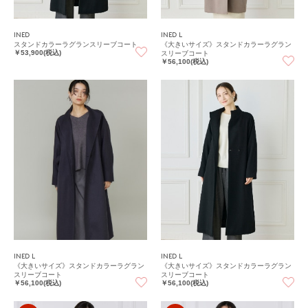
INED
INED L
スタンドカラーラグランスリーブコート
《大きいサイズ》スタンドカラーラグラン
スリーブコート
￥53,900(税込)
￥56,100(税込)
INED L
INED L
《大きいサイズ》スタンドカラーラグラン
《大きいサイズ》スタンドカラーラグラン
スリーブコート
スリーブコート
￥56,100(税込)
￥56,100(税込)