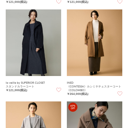
￥121,000(税込)
￥121,000(税込)
la veille by SUPERIOR CLOSET
INED
スタンドカラーコート
《CONTESSA》カシミヤチェスターコート
《COLOMBO》
￥121,000(税込)
￥264,000(税込)
60%
OFF