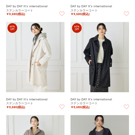
DAY by DAY It's international
DAY by DAY It's international
ステンカラーコート
ステンカラーコート
￥9,680(税込)
￥9,680(税込)
60%
60%
OFF
OFF
DAY by DAY It's international
DAY by DAY It's international
ステンカラーコート
ステンカラーコート
￥9,680(税込)
￥9,680(税込)