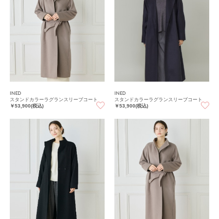
INED
INED
スタンドカラーラグランスリーブコート
スタンドカラーラグランスリーブコート
￥53,900(税込)
￥53,900(税込)