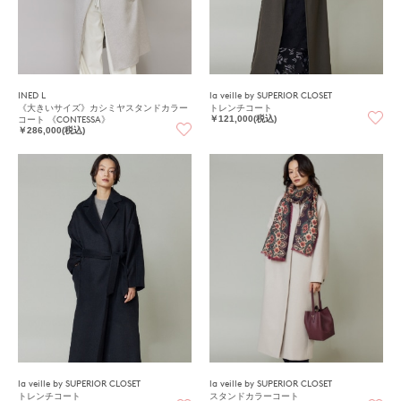
INED L
la veille by SUPERIOR CLOSET
《大きいサイズ》カシミヤスタンドカラー
トレンチコート
コート 《CONTESSA》
￥121,000(税込)
￥286,000(税込)
la veille by SUPERIOR CLOSET
la veille by SUPERIOR CLOSET
トレンチコート
スタンドカラーコート