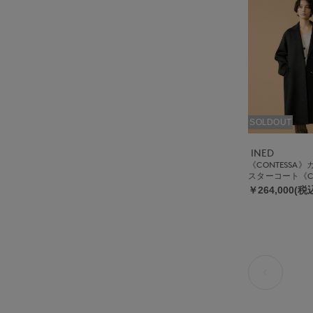
SOLDOUT
INED
《CONTESSA
スターコート《C
￥264,000(税