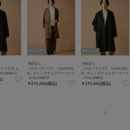
SOLDOUT
SOLDOUT
INED L
INED L
》カシミヤチェ
《大きいサイズ》《CONTESS
《大きいサイズ》《CONTESS
OLOMBO》
A》カシミヤチェスターコート
A》カシミヤチェスターコート
《COLOMBO》
《COLOMBO》
込)
￥275,000(税込)
￥275,000(税込)
1