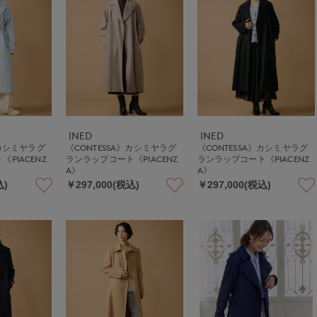
INED
INED
》カシミヤラグ
《CONTESSA》カシミヤラグ
《CONTESSA》カシミヤラグ
PIACENZ
ランラップコート《PIACENZ
ランラップコート《PIACENZ
A》
A》
込)
￥297,000(税込)
￥297,000(税込)