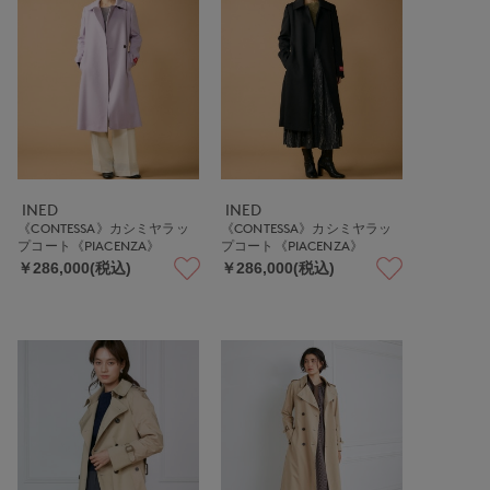
INED
INED
《CONTESSA》カシミヤラッ
《CONTESSA》カシミヤラッ
プコート《PIACENZA》
プコート《PIACENZA》
￥286,000(税込)
￥286,000(税込)