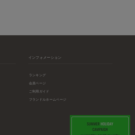
インフォメーション
ランキング
会員ページ
ご利用ガイド
フランドルホームページ