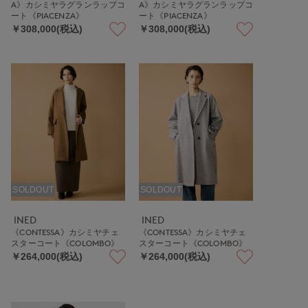
A》カシミヤラグランラップコ
A》カシミヤラグランラップコ
ート《PIACENZA》
ート《PIACENZA》
￥308,000(税込)
￥308,000(税込)
SOLDOUT
SOLDOUT
INED
INED
《CONTESSA》カシミヤチェ
《CONTESSA》カシミヤチェ
スターコート《COLOMBO》
スターコート《COLOMBO》
￥264,000(税込)
￥264,000(税込)