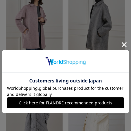
7-IDconcept.
7-IDconcept.
ステンカラーコート
ステンカラーコート
￥33,000(税込)
￥33,000(税込)
50%
50%
OFF
OFF