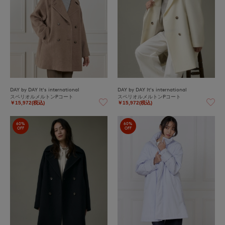
DAY by DAY It's international
DAY by DAY It's international
スペリオルメルトンPコート
スペリオルメルトンPコート
￥15,972(税込)
￥15,972(税込)
60%
60%
OFF
OFF