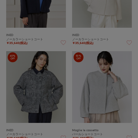
INED
INED
ノーカラーショートコート
ノーカラーショートコート
￥35,640(税込)
￥35,640(税込)
40%
50%
OFF
OFF
INED
Maglie le cassetto
ノーカラーショートコート
パールショートコート