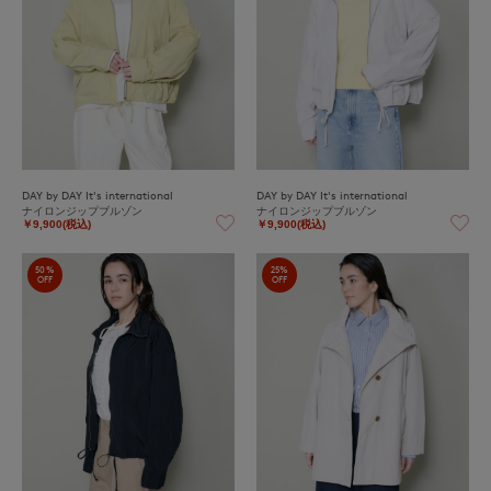
DAY by DAY It's international
DAY by DAY It's international
ナイロンジップブルゾン
ナイロンジップブルゾン
￥9,900(税込)
￥9,900(税込)
50%
25%
OFF
OFF