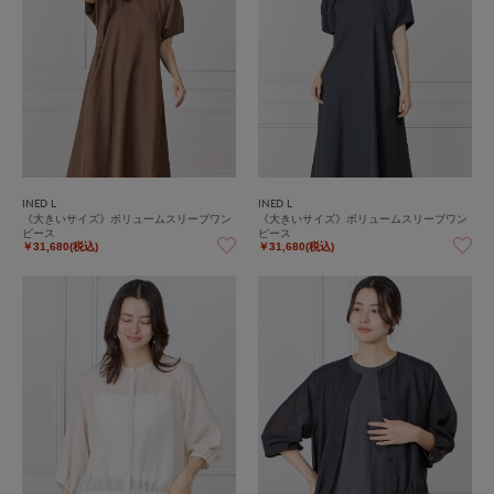
INED L
INED L
《大きいサイズ》ボリュームスリーブワン
《大きいサイズ》ボリュームスリーブワン
ピース
ピース
￥31,680(税込)
￥31,680(税込)