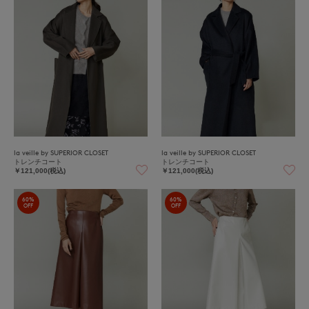
la veille by SUPERIOR CLOSET
la veille by SUPERIOR CLOSET
トレンチコート
トレンチコート
￥121,000(税込)
￥121,000(税込)
60%
60%
OFF
OFF