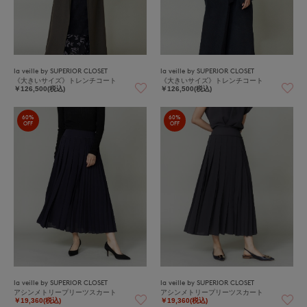
la veille by SUPERIOR CLOSET
la veille by SUPERIOR CLOSET
《大きいサイズ》トレンチコート
《大きいサイズ》トレンチコート
￥126,500(税込)
￥126,500(税込)
60%
60%
OFF
OFF
la veille by SUPERIOR CLOSET
la veille by SUPERIOR CLOSET
アシンメトリープリーツスカート
アシンメトリープリーツスカート
￥19,360(税込)
￥19,360(税込)