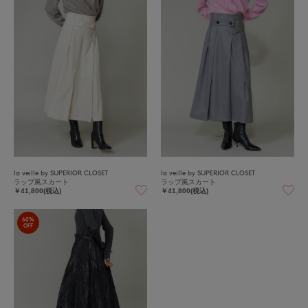
la veille by SUPERIOR CLOSET
la veille by SUPERIOR CLOSET
ラップ風スカート
ラップ風スカート
￥41,800(税込)
￥41,800(税込)
60%
OFF