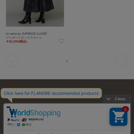
la veille by SUPERIOR CLOSET
ジャガードタックスカート
￥22,000(税込)
1
お問い合わせ
利用規約
会社概要
プライバシーポリシー
特定商取引・古物営業法に基づく表示
店舗リスト
© FLANDRE CO., LTD.