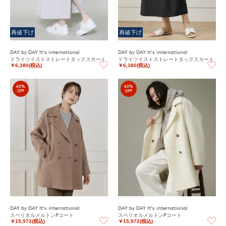
再値下げ
再値下げ
DAY by DAY It's international
DAY by DAY It's international
ドライツイストストレートタックスカート
ドライツイストストレートタックスカート
￥6,380(税込)
￥6,380(税込)
60%
60%
OFF
OFF
DAY by DAY It's international
DAY by DAY It's international
スペリオルメルトンPコート
スペリオルメルトンPコート
￥15,972(税込)
￥15,972(税込)