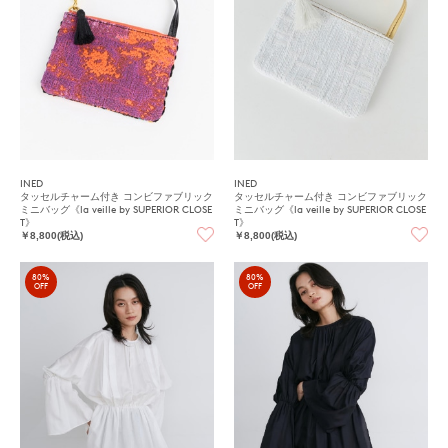
INED
INED
タッセルチャーム付き コンビファブリック
タッセルチャーム付き コンビファブリック
ミニバッグ《la veille by SUPERIOR CLOSE
ミニバッグ《la veille by SUPERIOR CLOSE
T》
T》
￥8,800(税込)
￥8,800(税込)
80%
80%
OFF
OFF