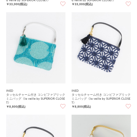
￥33,000(税込)
￥33,000(税込)
INED
INED
タッセルチャーム付き コンビファブリック
タッセルチャーム付き コンビファブリック
ミニバッグ《la veille by SUPERIOR CLOSE
ミニバッグ《la veille by SUPERIOR CLOSE
T》
T》
￥8,800(税込)
￥8,800(税込)