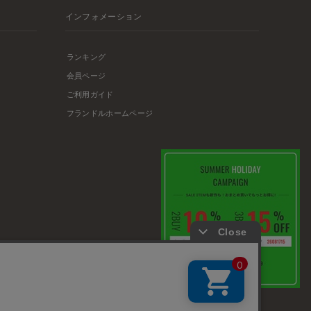
インフォメーション
ランキング
会員ページ
ご利用ガイド
フランドルホームページ
店舗リスト