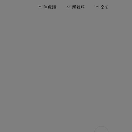
件数順
新着順
全て