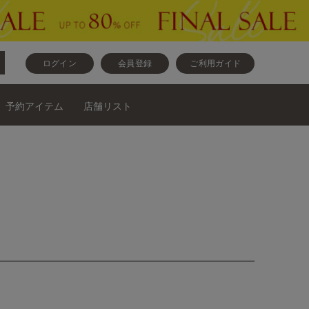
ログイン
会員登録
ご利用ガイド
予約アイテム
店舗リスト