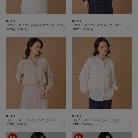
INED L
INED L
《大きいサイズ》2WAYボウタイブラウス
《大きいサイズ》ボウタイブラウス
￥29,700(税込)
￥22,000(税込)
INED L
INED L
《大きいサイズ》ボウタイブラウス
《大きいサイズ》ボウタイブラウス
￥22,000(税込)
￥22,000(税込)
50%
50%