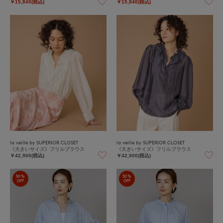
￥15,840(税込)
￥15,840(税込)
la veille by SUPERIOR CLOSET
la veille by SUPERIOR CLOSET
《大きいサイズ》フリルブラウス
《大きいサイズ》フリルブラウス
￥42,900(税込)
￥42,900(税込)
50%
50%
OFF
OFF