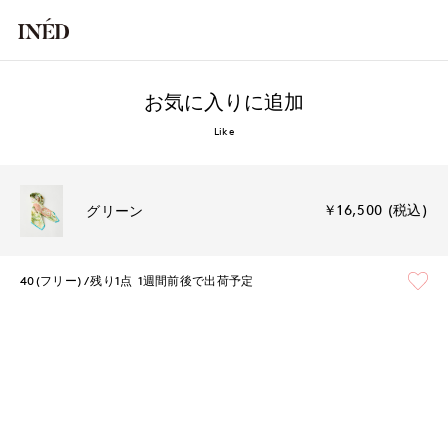
お気に入りに追加
Like
￥16,500 (税込)
グリーン
40(フリー)
残り1点
1週間前後で出荷予定