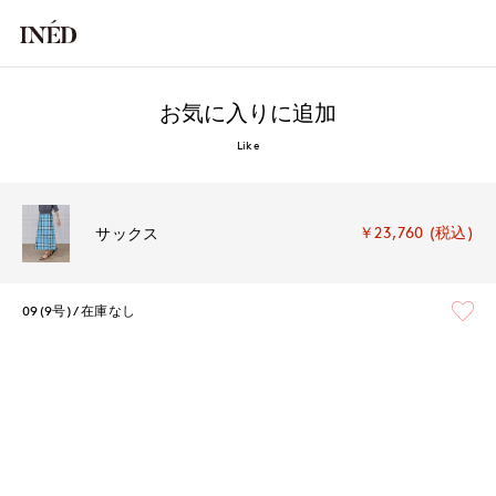
お気に入りに追加
Like
￥23,760 (税込)
サックス
09(9号)
在庫なし