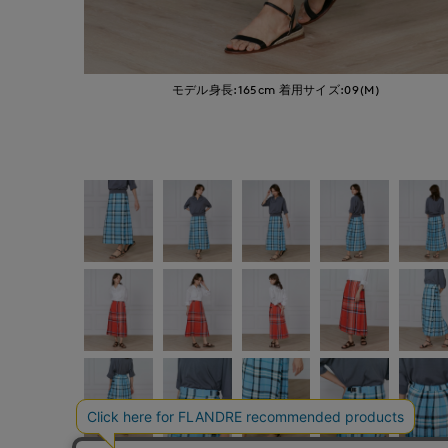
モデル身長:165cm
着用サイズ:09(M)