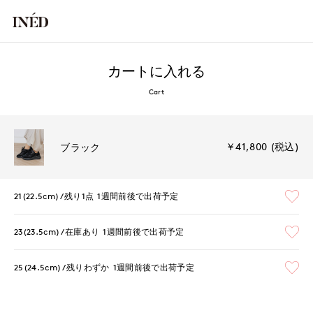
カートに入れる
Cart
￥41,800 (税込)
ブラック
21(22.5cm)
残り1点
1週間前後で出荷予定
23(23.5cm)
在庫あり
1週間前後で出荷予定
25(24.5cm)
残りわずか
1週間前後で出荷予定