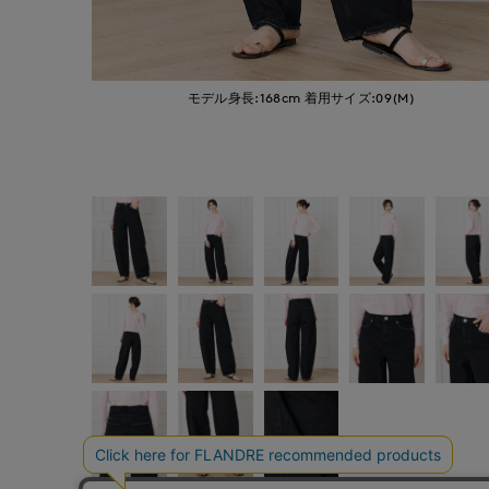
モデル身長:168cm
着用サイズ:09(M)