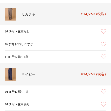
￥14,960 (税込)
モカチャ
07(7号)
在庫なし
09(9号)
残りわずか
11(11号)
残り1点
￥14,960 (税込)
ネイビー
05(5号)
残り1点
07(7号)
在庫あり