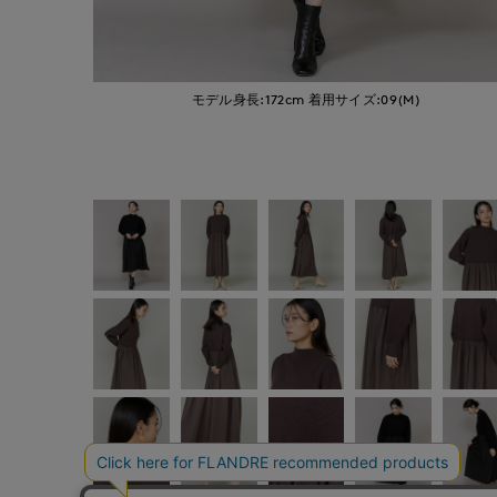
モデル身長:172cm
着用サイズ:09(M)