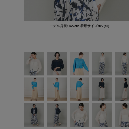
モデル身長:165cm
着用サイズ:09(M)