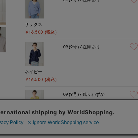
サックス
￥16,500 (税込)
09(9号)
在庫あり
ネイビー
￥16,500 (税込)
09(9号)
残りわずか
イエロー
￥16,500 (税込)