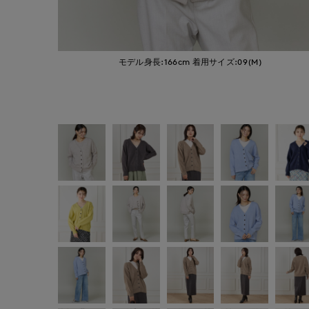
モデル身長:166cm
着用サイズ:09(M)