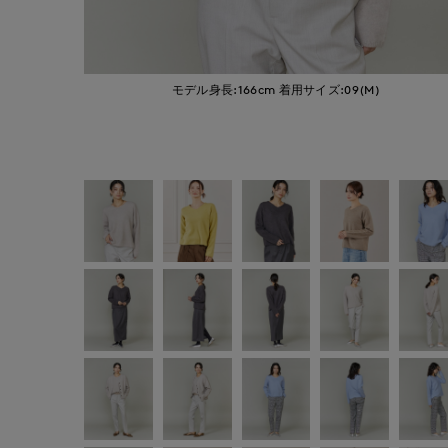
モデル身長:166cm
着用サイズ:09(M)