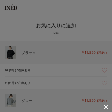
お気に入りに追加
Like
￥11,550 (税込)
ブラック
09(9号)
在庫あり
11(11号)
在庫あり
￥11,550 (税込)
グレー