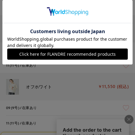
09(9号)
残り1点
￥11,550 (税込)
チャコールグレー
09(9号)
在庫あり
11(11号)
在庫あり
￥11,550 (税込)
オフホワイト
09(9号)
在庫あり
11(11号)
在庫あり