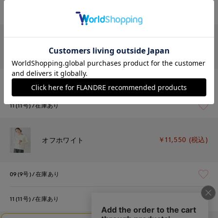
09(9号)
残り1点
￥11,550 (税込)
チャコールグレー
09(9号)
在庫あり
11(11号)
在庫あり
￥11,550 (税込)
オフホワイト
09(9号)
在庫あり
11(11号)
在庫あり