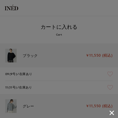
カートに入れる
Cart
￥11,550 (税込)
ブラック
09(9号)
在庫あり
11(11号)
在庫あり
￥11,550 (税込)
グレー