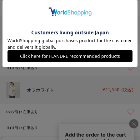
09(9号)
残り1点
￥11,550 (税込)
チャコールグレー
09(9号)
在庫あり
11(11号)
在庫あり
￥11,550 (税込)
オフホワイト
09(9号)
在庫あり
11(11号)
在庫あり