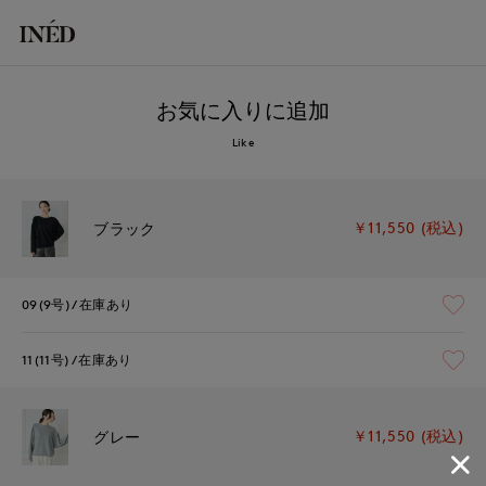
お気に入りに追加
Like
￥11,550 (税込)
ブラック
09(9号)
在庫あり
11(11号)
在庫あり
￥11,550 (税込)
グレー