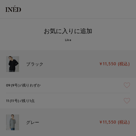
お気に入りに追加
Like
￥11,550 (税込)
ブラック
09(9号)
残りわずか
11(11号)
残り1点
￥11,550 (税込)
グレー