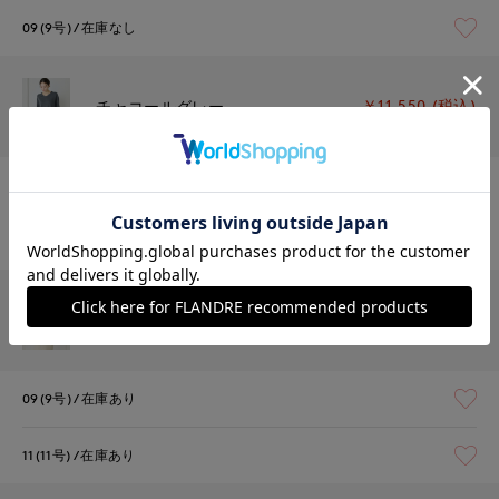
09(9号)
在庫なし
￥11,550 (税込)
チャコールグレー
09(9号)
在庫あり
11(11号)
在庫なし
￥11,550 (税込)
オフホワイト
09(9号)
在庫あり
11(11号)
在庫あり