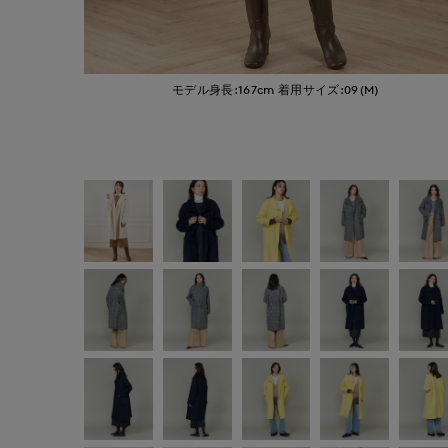
モデル身長:167cm
着用サイズ:09(M)