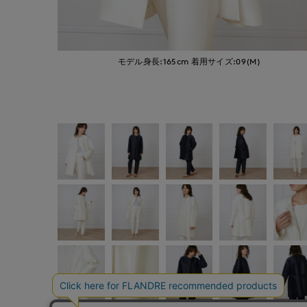
モデル身長:165cm
着用サイズ:09(M)