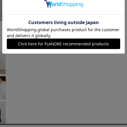
アイボリー
￥49,500 (税込)