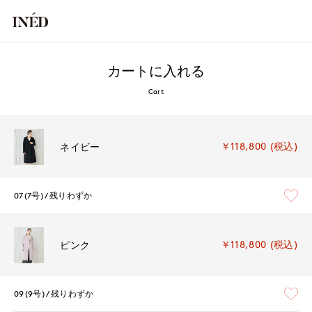
カートに入れる
Cart
￥118,800 (税込)
ネイビー
07(7号)
残りわずか
￥118,800 (税込)
ピンク
09(9号)
残りわずか