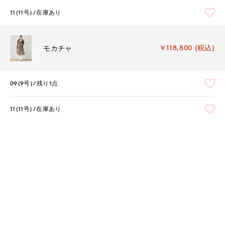
11(11号)
在庫あり
￥118,800 (税込)
モカチャ
09(9号)
残り1点
11(11号)
在庫あり