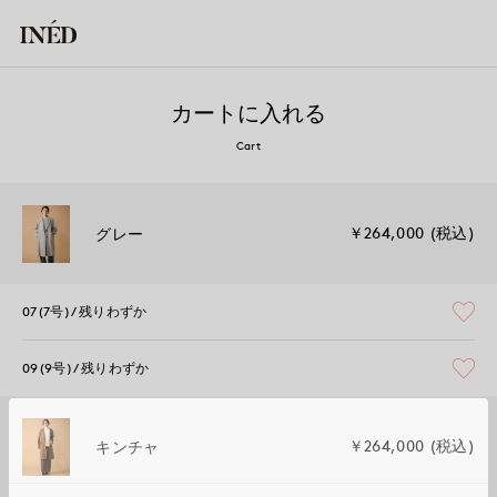
カートに入れる
Cart
￥264,000 (税込)
グレー
07(7号)
残りわずか
09(9号)
残りわずか
￥264,000 (税込)
キンチャ