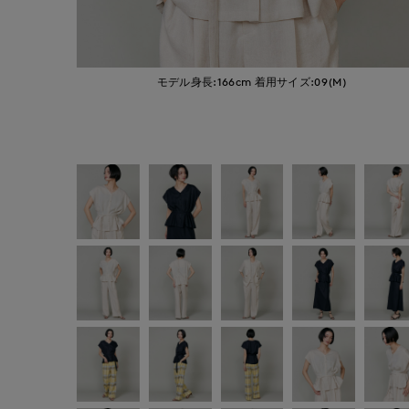
モデル身長:166cm
着用サイズ:09(M)