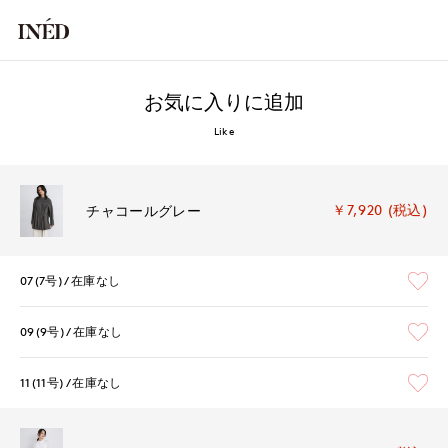
お気に入りに追加
Like
￥7,920 (税込)
チャコールグレー
07(7号)
在庫なし
09(9号)
在庫なし
11(11号)
在庫なし