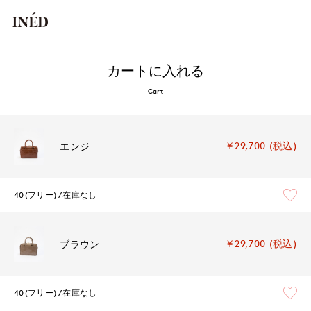
カートに入れる
Cart
￥29,700 (税込)
エンジ
40(フリー)
在庫なし
￥29,700 (税込)
ブラウン
40(フリー)
在庫なし