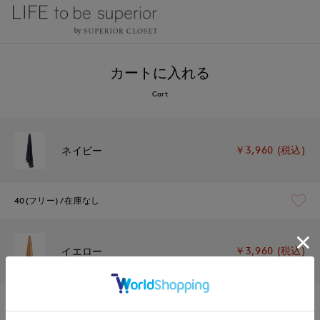
カートに入れる
Cart
￥3,960 (税込)
ネイビー
40(フリー)
在庫なし
￥3,960 (税込)
イエロー
40(フリー)
在庫なし