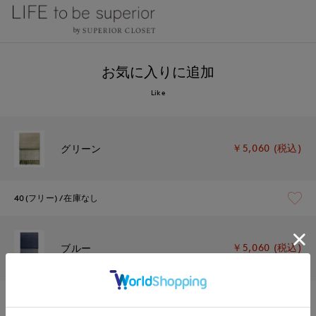
お気に入りに追加
Like
￥5,060 (税込)
グリーン
40(フリー)
在庫なし
￥5,060 (税込)
ブルー
40(フリー)
在庫なし