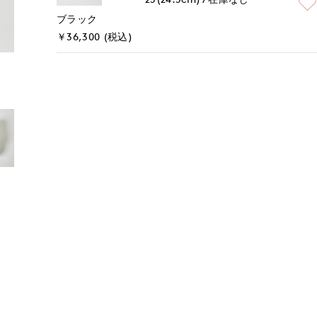
ブラック
￥36,300 (税込)