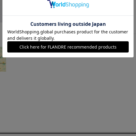
ベージュ
￥17,600 (税込)