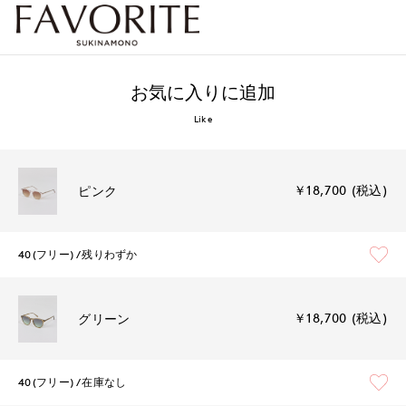
お気に入りに追加
Like
￥18,700 (税込)
ピンク
40(フリー)
残りわずか
￥18,700 (税込)
グリーン
40(フリー)
在庫なし