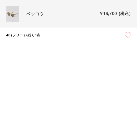
￥18,700 (税込)
ベッコウ
40(フリー)
残り1点