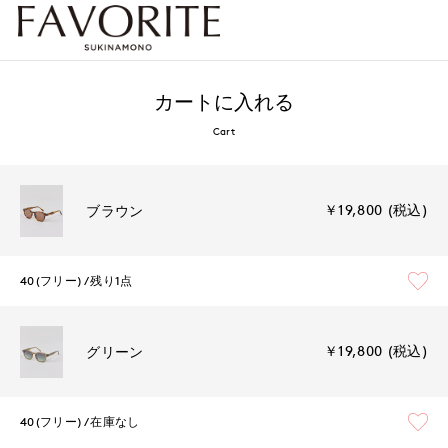
カートに入れる
Cart
￥19,800 (税込)
ブラウン
40(フリー)
残り1点
￥19,800 (税込)
グリーン
40(フリー)
在庫なし