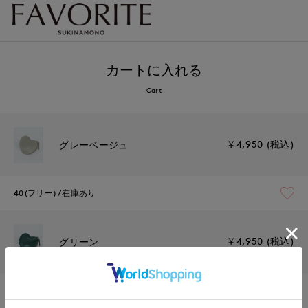
カートに入れる
Cart
￥4,950 (税込)
グレーベージュ
40(フリー)
在庫あり
￥4,950 (税込)
グリーン
40(フリー)
在庫あり