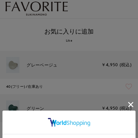
お気に入りに追加
Like
￥4,950 (税込)
グレーベージュ
40(フリー)
在庫あり
￥4,950 (税込)
グリーン
40(フリー)
在庫あり